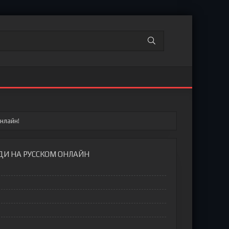
нлайн!
ОДИ НА РУССКОМ ОНЛАЙН