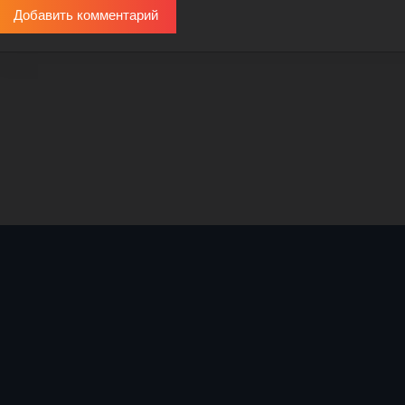
Добавить комментарий