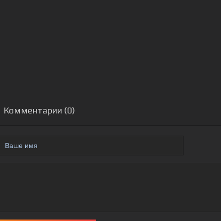
Комментарии (0)