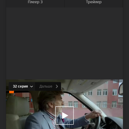
Плеер 3
Трейлер