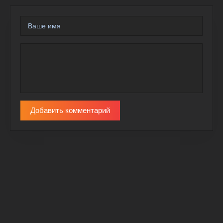
Добавить комментарий