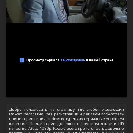
Добро пожаловать на страницу, где любой желающий
может бесплатно, без регистрации и рекламы посмотреть
новые серии своих любимых турецких сериалов в хорошем
качестве. Новые серии доступны на русском языке в HD
качестве 720p, 1080p. Кроме всего прочего, есть довольно