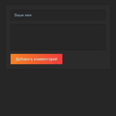
Добавить комментарий