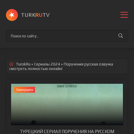
TURK
RU
TV
TurokRu
»
Сериалы 2024
» Поручения
русская озвучка
смотреть полностью онлайн!
Завершен
ТУРЕЦКИЙ СЕРИАЛ ПОРУЧЕНИЯ НА РУССКОМ