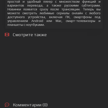
простой и удобный плеер с множеством функций и
вариантов перевода, а также русскими субтитрами.
Новинки появятся сразу после трансляции. Теперь вы
можете смотреть любимые сериалы онлайн с любого
доступного устройства, включая ПК, смартфоны под
управлением Android или Mac, смарт-телевизоры и
планшеты с ноутбуками.
Смотрите также
Комментарии (0)