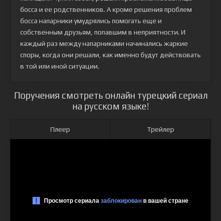
босса и ее родственников. А кроме решения проблем
босса напарники умудрялись помогать еще и
собственным друзьям, попавшим в неприятности. И
каждый раз между напарниками начинались жаркие
споры, когда они решали, как именно будут действовать
в той или иной ситуации.
Поручения смотреть онлайн турецкий сериал
на русском языке!
Плеер
Трейлер