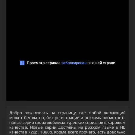
Добро пожаловать на страницу, где любой желающий
может бесплатно, без регистрации и рекламы посмотреть
новые серии своих любимых турецких сериалов в хорошем
качестве. Новые серии доступны на русском языке в HD
качестве 720p, 1080p. Кроме всего прочего, есть довольно