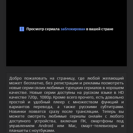
Добро пожаловать на страницу, где любой желающий
может бесплатно, без регистрации и рекламы посмотреть
новые серии своих любимых турецких сериалов в хорошем
качестве. Новые серии доступны на русском языке в HD
качестве 720p, 1080p. Кроме всего прочего, есть довольно
простой и удобный плеер с множеством функций и
вариантов перевода, а также русскими субтитрами.
Новинки появятся сразу после трансляции. Теперь вы
можете смотреть любимые сериалы онлайн с любого
доступного устройства, включая ПК, смартфоны под
управлением Android или Mac, смарт-телевизоры и
планшеты с ноутбуками.