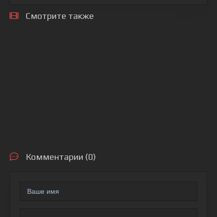
Смотрите также
Комментарии (0)