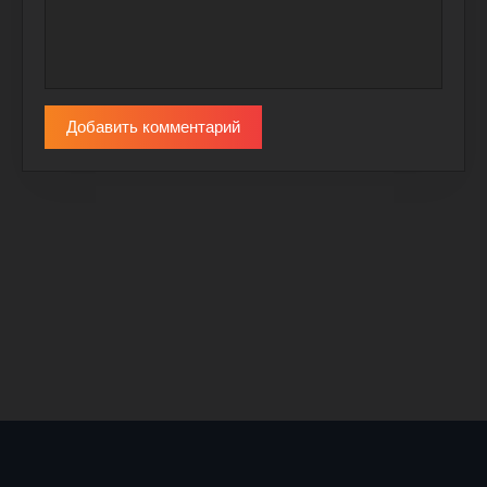
Добавить комментарий