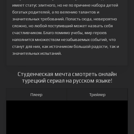
имеет статус элитного, но не по причине набора детей
богатых родителей, а по велению талантов и
значительных требований. Попасть сюда, невероятно
сложно, но любой поступивший может назвать себя
счастливчиком. Благо помимо учебы, мир героев
наполнится множеством незабываемых событий, что
станут для них, как источником большой радости, так и
значительных испытаний.
Студенческая мечта смотреть онлайн
турецкий сериал на русском языке!
Плеер
Трейлер