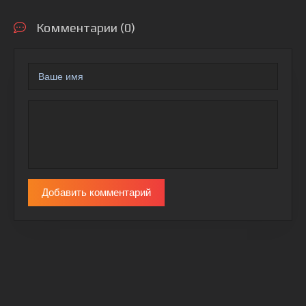
Комментарии (0)
Добавить комментарий