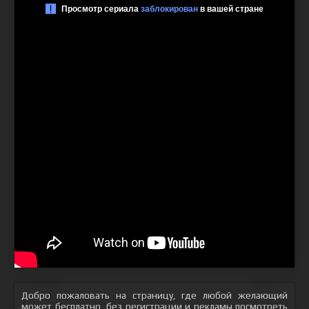
Добро пожаловать на страницу, где любой желающий
может бесплатно, без регистрации и рекламы посмотреть