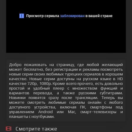
Добро пожаловать на страницу, где любой желающий
может бесплатно, без регистрации и рекламы посмотреть
новые серии своих любимых турецких сериалов в хорошем
качестве. Новые серии доступны на русском языке в HD
качестве 720p, 1080p. Кроме всего прочего, есть довольно
простой и удобный плеер с множеством функций и
вариантов перевода, а также русскими субтитрами.
Новинки появятся сразу после трансляции. Теперь вы
можете смотреть любимые сериалы онлайн с любого
доступного устройства, включая ПК, смартфоны под
управлением Android или Mac, смарт-телевизоры и
планшеты с ноутбуками.
Смотрите также