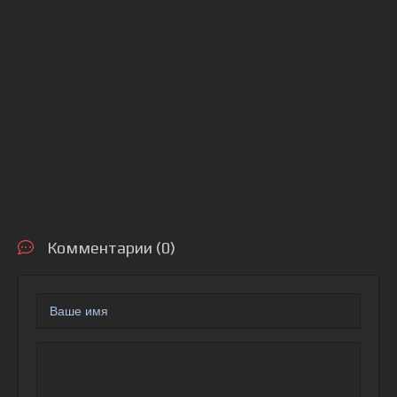
Комментарии (0)