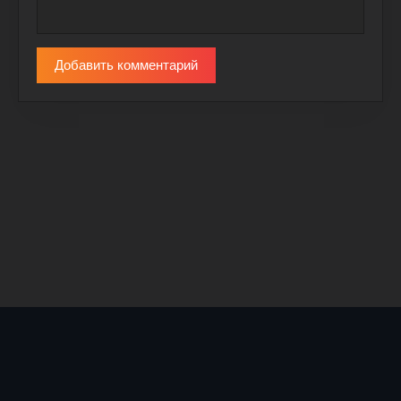
Добавить комментарий