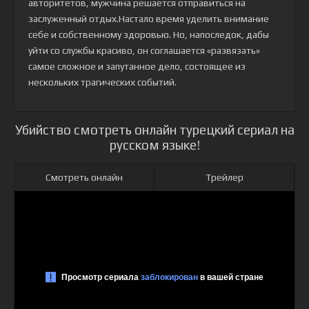
авторитетов, мужчина решается отправиться на
заслуженный отдых.Настало время уделить внимание
себе и собственному здоровью. Но, напоследок, дабы
уйти со службы красиво, он соглашается «развязать»
самое сложное и запутанное дело, состоящее из
нескольких трагических событий.
Убийство смотреть онлайн турецкий сериал на
русском языке!
Смотреть онлайн
Трейлер