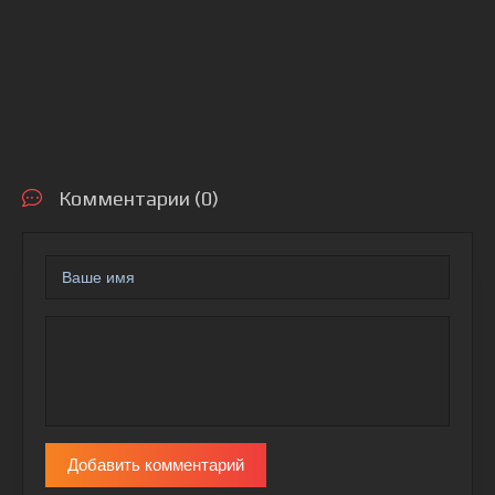
Комментарии (0)
Добавить комментарий