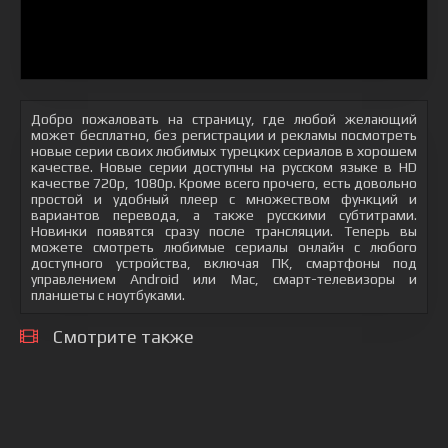
Добро пожаловать на страницу, где любой желающий
может бесплатно, без регистрации и рекламы посмотреть
новые серии своих любимых турецких сериалов в хорошем
качестве. Новые серии доступны на русском языке в HD
качестве 720p, 1080p. Кроме всего прочего, есть довольно
простой и удобный плеер с множеством функций и
вариантов перевода, а также русскими субтитрами.
Новинки появятся сразу после трансляции. Теперь вы
можете смотреть любимые сериалы онлайн с любого
доступного устройства, включая ПК, смартфоны под
управлением Android или Mac, смарт-телевизоры и
планшеты с ноутбуками.
Смотрите также