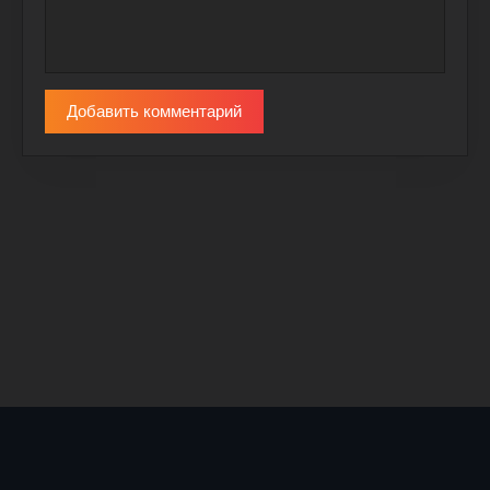
Добавить комментарий