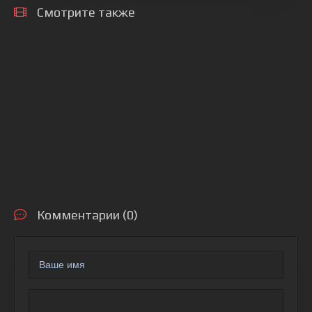
Смотрите также
Комментарии (0)