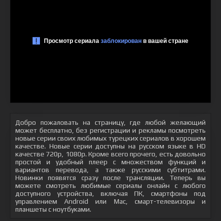
Добро пожаловать на страницу, где любой желающий
может бесплатно, без регистрации и рекламы посмотреть
новые серии своих любимых турецких сериалов в хорошем
качестве. Новые серии доступны на русском языке в HD
качестве 720p, 1080p. Кроме всего прочего, есть довольно
простой и удобный плеер с множеством функций и
вариантов перевода, а также русскими субтитрами.
Новинки появятся сразу после трансляции. Теперь вы
можете смотреть любимые сериалы онлайн с любого
доступного устройства, включая ПК, смартфоны под
управлением Android или Mac, смарт-телевизоры и
планшеты с ноутбуками.