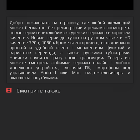
Добро пожаловать на страницу, где любой желающий
может бесплатно, без регистрации и рекламы посмотреть
новые серии своих любимых турецких сериалов в хорошем
качестве. Новые серии доступны на русском языке в HD
качестве 720p, 1080p. Кроме всего прочего, есть довольно
простой и удобный плеер с множеством функций и
вариантов перевода, а также русскими субтитрами.
Новинки появятся сразу после трансляции. Теперь вы
можете смотреть любимые сериалы онлайн с любого
доступного устройства, включая ПК, смартфоны под
управлением Android или Mac, смарт-телевизоры и
планшеты с ноутбуками.
Смотрите также