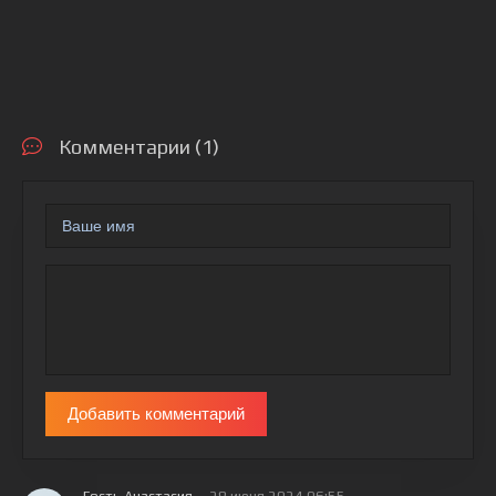
Комментарии (1)
Добавить комментарий