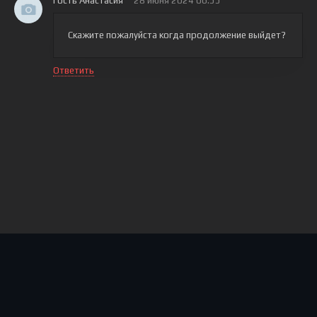
Гость Анастасия
28 июня 2024 06:55
Скажите пожалуйста когда продолжение выйдет?
Ответить