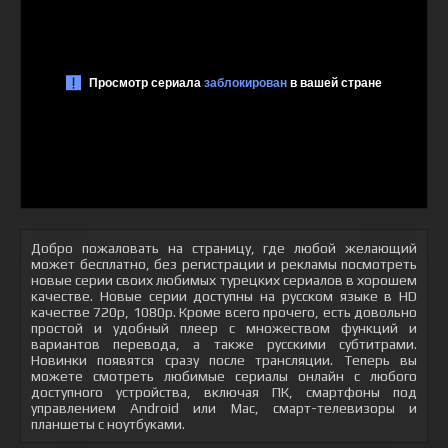
Добро пожаловать на страницу, где любой желающий
может бесплатно, без регистрации и рекламы посмотреть
новые серии своих любимых турецких сериалов в хорошем
качестве. Новые серии доступны на русском языке в HD
качестве 720p, 1080p. Кроме всего прочего, есть довольно
простой и удобный плеер с множеством функций и
вариантов перевода, а также русскими субтитрами.
Новинки появятся сразу после трансляции. Теперь вы
можете смотреть любимые сериалы онлайн с любого
доступного устройства, включая ПК, смартфоны под
управлением Android или Mac, смарт-телевизоры и
планшеты с ноутбуками.