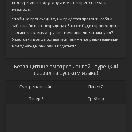
поддерживают друг друга и учатся преодолевать
невзгоды.
Чтобы не происходило, им придется проявить себя и
забыть обо всех неурядицах. Что же будет происходить
дальше и с какими трудностями они еще столкнутся?
Удастся ли всегда оставаться такими же решительными
или однажды они решат сдаться?
Беззащитные смотреть онлайн турецкий
сериал на русском языке!
Смотреть онлайн
Плеер 2
Плеер 3
Трейлер