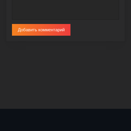
Добавить комментарий