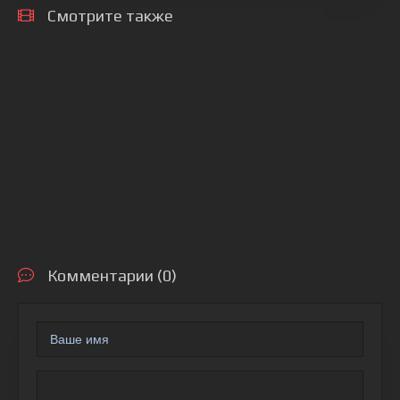
Смотрите также
Комментарии (0)