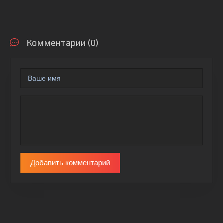
Комментарии (0)
Добавить комментарий