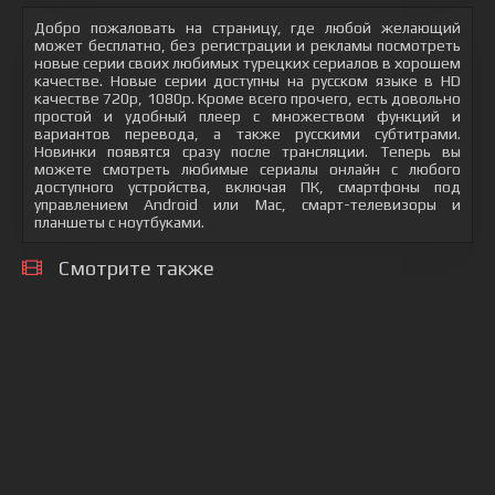
Добро пожаловать на страницу, где любой желающий
может бесплатно, без регистрации и рекламы посмотреть
новые серии своих любимых турецких сериалов в хорошем
качестве. Новые серии доступны на русском языке в HD
качестве 720p, 1080p. Кроме всего прочего, есть довольно
простой и удобный плеер с множеством функций и
вариантов перевода, а также русскими субтитрами.
Новинки появятся сразу после трансляции. Теперь вы
можете смотреть любимые сериалы онлайн с любого
доступного устройства, включая ПК, смартфоны под
управлением Android или Mac, смарт-телевизоры и
планшеты с ноутбуками.
Смотрите также