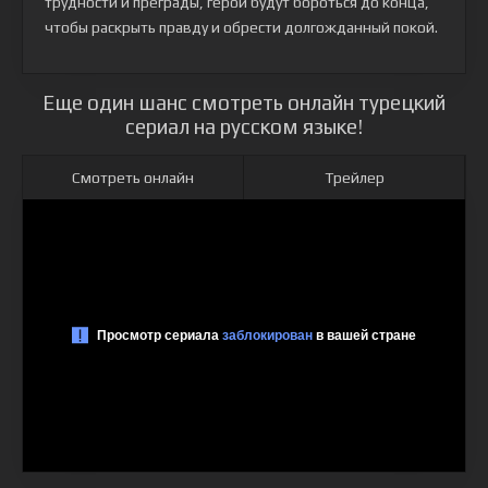
трудности и преграды, герои будут бороться до конца,
чтобы раскрыть правду и обрести долгожданный покой.
Еще один шанс смотреть онлайн турецкий
сериал на русском языке!
Смотреть онлайн
Трейлер