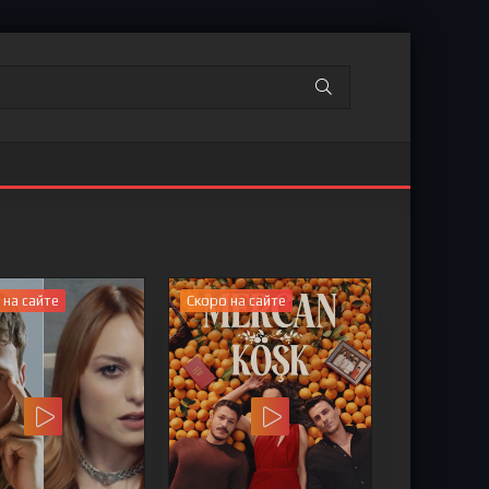
 на сайте
Скоро на сайте