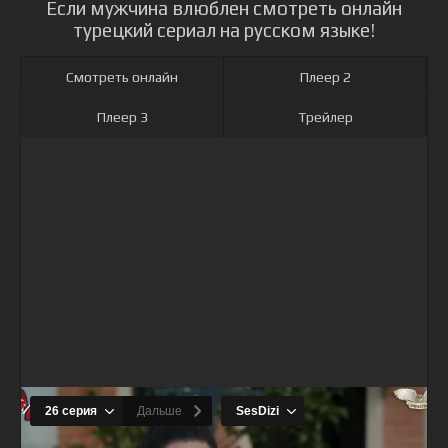
Если мужчина влюблен смотреть онлайн
турецкий сериал на русском языке!
Смотреть онлайн
Плеер 2
Плеер 3
Трейлер