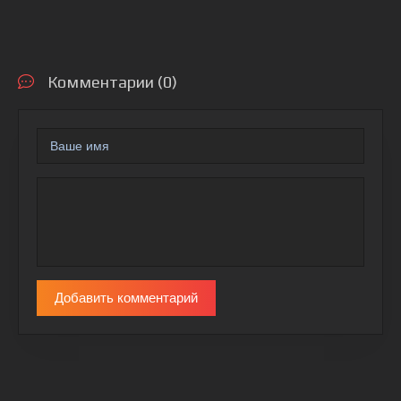
Комментарии (0)
Добавить комментарий