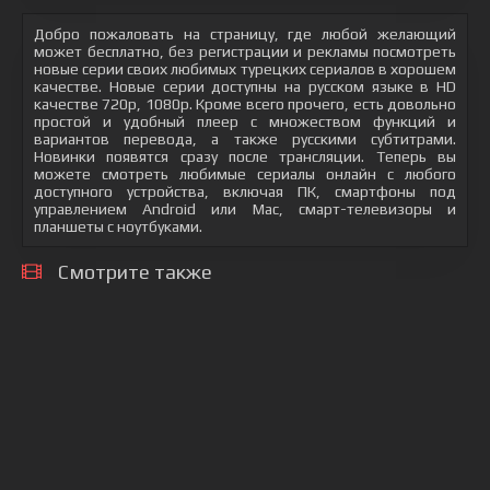
Добро пожаловать на страницу, где любой желающий
может бесплатно, без регистрации и рекламы посмотреть
новые серии своих любимых турецких сериалов в хорошем
качестве. Новые серии доступны на русском языке в HD
качестве 720p, 1080p. Кроме всего прочего, есть довольно
простой и удобный плеер с множеством функций и
вариантов перевода, а также русскими субтитрами.
Новинки появятся сразу после трансляции. Теперь вы
можете смотреть любимые сериалы онлайн с любого
доступного устройства, включая ПК, смартфоны под
управлением Android или Mac, смарт-телевизоры и
планшеты с ноутбуками.
Смотрите также