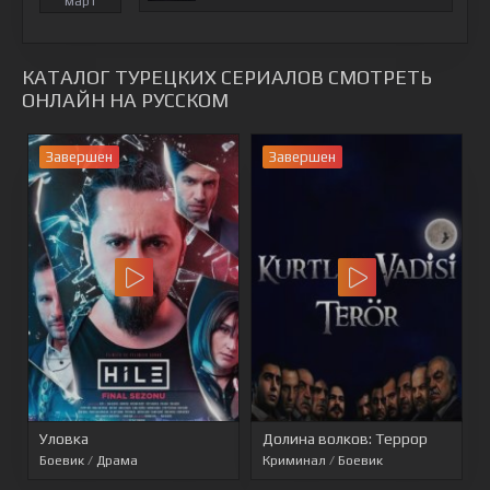
март
КАТАЛОГ ТУРЕЦКИХ СЕРИАЛОВ СМОТРЕТЬ
ОНЛАЙН НА РУССКОМ
Завершен
Завершен
Уловка
Долина волков: Террор
Боевик
/
Драма
Криминал
/
Боевик