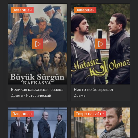
Завершен
Завершен
Великая кавказская ссылка
Никто не безгрешен
Драма
/
Исторический
Драма
Завершен
Cкоро на сайте